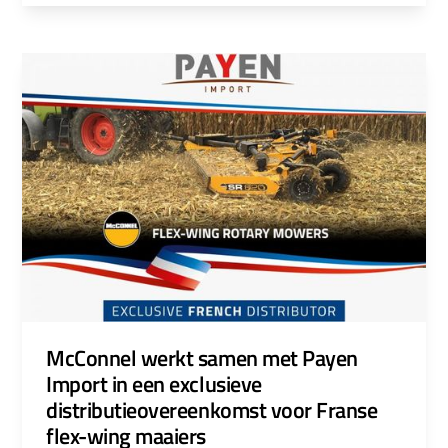
McConnel werkt samen met Payen
Import in een exclusieve
distributieovereenkomst voor Franse
flex-wing maaiers