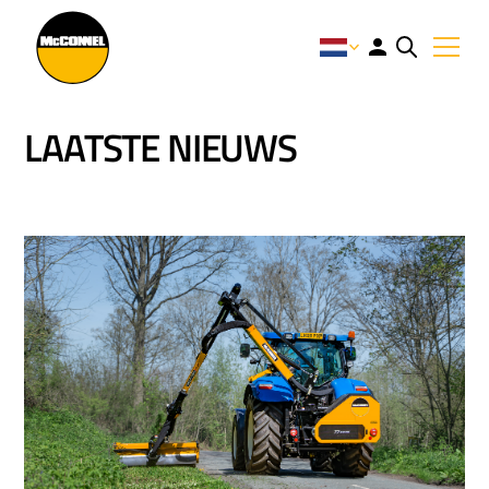
LAATSTE NIEUWS