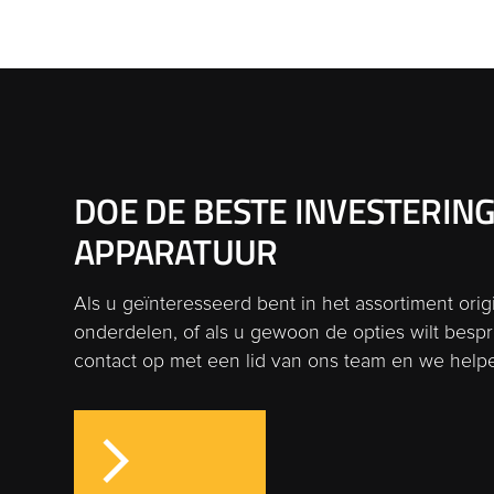
DOE DE BESTE INVESTERIN
APPARATUUR
Als u geïnteresseerd bent in het assortiment ori
onderdelen, of als u gewoon de opties wilt bes
contact op met een lid van ons team en we helpe