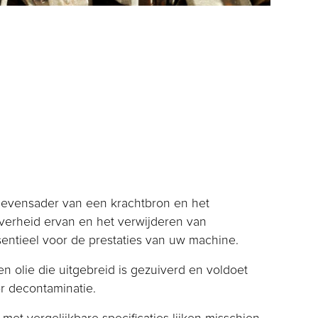
 levensader van een krachtbron en het
erheid ervan en het verwijderen van
sentieel voor de prestaties van uw machine.
n olie die uitgebreid is gezuiverd en voldoet
r decontaminatie.