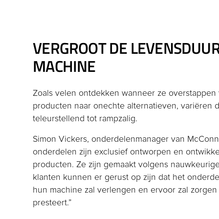
VERGROOT DE LEVENSDUUR
MACHINE
Zoals velen ontdekken wanneer ze overstappen
producten naar onechte alternatieven, variëren 
teleurstellend tot rampzalig.
Simon Vickers, onderdelenmanager van McConnel,
onderdelen zijn exclusief ontworpen en ontwikk
producten. Ze zijn gemaakt volgens nauwkeurige
klanten kunnen er gerust op zijn dat het onderd
hun machine zal verlengen en ervoor zal zorgen
presteert.”