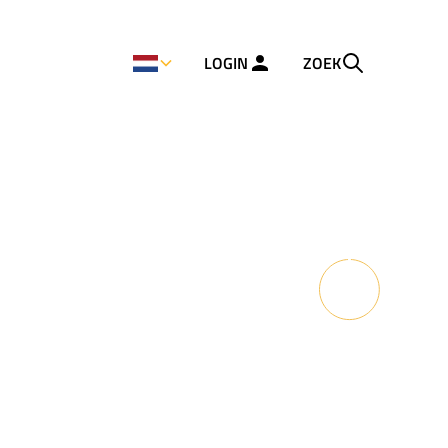
LOGIN
ZOEK