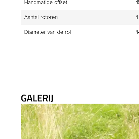
Handmatige offset
Aantal rotoren
1
Diameter van de rol
1
GALERIJ