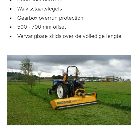
Walvisstaartvlegels
Gearbox overrun protection
500 - 700 mm offset
Vervangbare skids over de volledige lengte