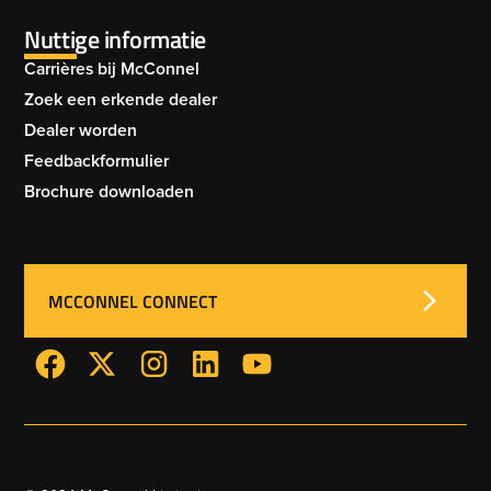
Nuttige informatie
Carrières bij McConnel
Zoek een erkende dealer
Dealer worden
Feedbackformulier
Brochure downloaden
MCCONNEL CONNECT