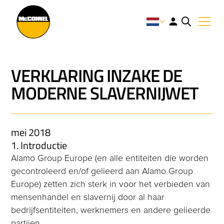
VERKLARING INZAKE DE
MODERNE SLAVERNIJWET
mei 2018
1. Introductie
Alamo Group Europe (en alle entiteiten die worden
gecontroleerd en/of gelieerd aan Alamo Group
Europe) zetten zich sterk in voor het verbieden van
mensenhandel en slavernij door al haar
bedrijfsentiteiten, werknemers en andere gelieerde
partijen.