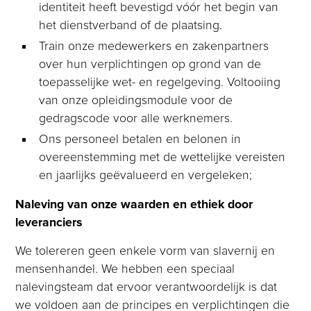
identiteit heeft bevestigd vóór het begin van
het dienstverband of de plaatsing.
Train onze medewerkers en zakenpartners
over hun verplichtingen op grond van de
toepasselijke wet- en regelgeving. Voltooiing
van onze opleidingsmodule voor de
gedragscode voor alle werknemers.
Ons personeel betalen en belonen in
overeenstemming met de wettelijke vereisten
en jaarlijks geëvalueerd en vergeleken;
Naleving van onze waarden en ethiek door
leveranciers
We tolereren geen enkele vorm van slavernij en
mensenhandel. We hebben een speciaal
nalevingsteam dat ervoor verantwoordelijk is dat
we voldoen aan de principes en verplichtingen die