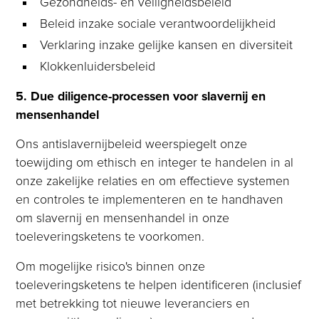
Gezondheids- en veiligheidsbeleid
Beleid inzake sociale verantwoordelijkheid
Verklaring inzake gelijke kansen en diversiteit
Klokkenluidersbeleid
5. Due diligence-processen voor slavernij en
mensenhandel
Ons antislavernijbeleid weerspiegelt onze
toewijding om ethisch en integer te handelen in al
onze zakelijke relaties en om effectieve systemen
en controles te implementeren en te handhaven
om slavernij en mensenhandel in onze
toeleveringsketens te voorkomen.
Om mogelijke risico's binnen onze
toeleveringsketens te helpen identificeren (inclusief
met betrekking tot nieuwe leveranciers en