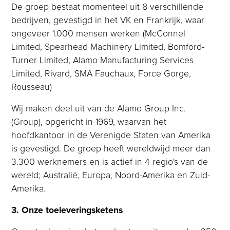
De groep bestaat momenteel uit 8 verschillende
bedrijven, gevestigd in het VK en Frankrijk, waar
ongeveer 1.000 mensen werken (McConnel
Limited, Spearhead Machinery Limited, Bomford-
Turner Limited, Alamo Manufacturing Services
Limited, Rivard, SMA Fauchaux, Force Gorge,
Rousseau)
Wij maken deel uit van de Alamo Group Inc.
(Group), opgericht in 1969, waarvan het
hoofdkantoor in de Verenigde Staten van Amerika
is gevestigd. De groep heeft wereldwijd meer dan
3.300 werknemers en is actief in 4 regio's van de
wereld; Australië, Europa, Noord-Amerika en Zuid-
Amerika.
3. Onze toeleveringsketens