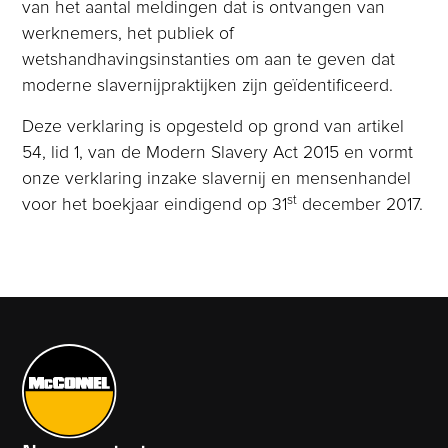
van het aantal meldingen dat is ontvangen van
werknemers, het publiek of
wetshandhavingsinstanties om aan te geven dat
moderne slavernijpraktijken zijn geïdentificeerd.
Deze verklaring is opgesteld op grond van artikel
54, lid 1, van de Modern Slavery Act 2015 en vormt
onze verklaring inzake slavernij en mensenhandel
st
voor het boekjaar eindigend op 31
december 2017.