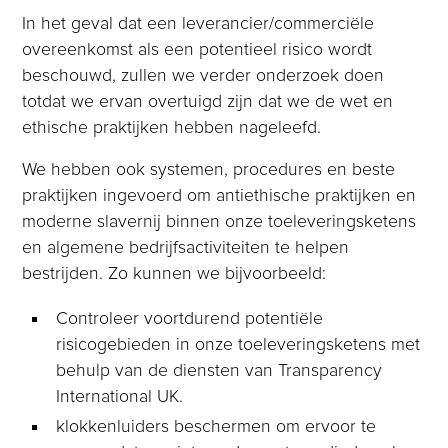
In het geval dat een leverancier/commerciële
overeenkomst als een potentieel risico wordt
beschouwd, zullen we verder onderzoek doen
totdat we ervan overtuigd zijn dat we de wet en
ethische praktijken hebben nageleefd.
We hebben ook systemen, procedures en beste
praktijken ingevoerd om antiethische praktijken en
moderne slavernij binnen onze toeleveringsketens
en algemene bedrijfsactiviteiten te helpen
bestrijden. Zo kunnen we bijvoorbeeld:
Controleer voortdurend potentiële
risicogebieden in onze toeleveringsketens met
behulp van de diensten van Transparency
International UK.
klokkenluiders beschermen om ervoor te