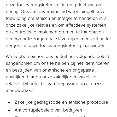
onze toeleveringsketens of in enig deel van ons
bedrijf. Ons antislavernijbeleid weerspiegelt onze
toewijding om ethisch en integer te handelen in al
onze zakelijke relaties en om effectieve systemen
en controles te implementeren en te handhaven
om ervoor te zorgen dat slavernij en mensenhandel
nergens in onze toeleveringsketens plaatsvinden.
We hebben binnen ons bedrijf het volgende beleid
aangenomen om ons te helpen bij het identificeren
en bestrijden van onethische en ongepaste
praktijken binnen onze zakelijke en zakelijke
relaties. Dit beleid is van toepassing op al onze
medewerkers.
Zakelijke gedragscode en ethische procedure
Anticorruptiebeleid van bedrijven