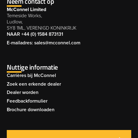
Neem contact op
McConnel Limited
Temeside Works,
Ludlow,
SY8 1ML, VERENIGD KONINKRIJK
NAAR +44 (0) 1584 873131
E-mailadres: sales@mcconnel.com
Nuttige informatie
Carrières bij McConnel
Zoek een erkende dealer
Dealer worden
Feedbackformulier
Brochure downloaden