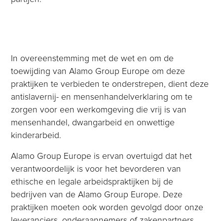
In overeenstemming met de wet en om de
toewijding van Alamo Group Europe om deze
praktijken te verbieden te onderstrepen, dient deze
antislavernij- en mensenhandelverklaring om te
zorgen voor een werkomgeving die vrij is van
mensenhandel, dwangarbeid en onwettige
kinderarbeid.
Alamo Group Europe is ervan overtuigd dat het
verantwoordelijk is voor het bevorderen van
ethische en legale arbeidspraktijken bij de
bedrijven van de Alamo Group Europe. Deze
praktijken moeten ook worden gevolgd door onze
leveranciers, onderaannemers of zakenpartners.