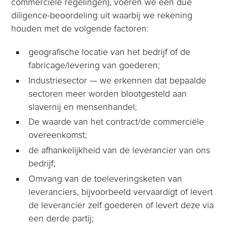
commerciële regelingen), voeren we een due
diligence-beoordeling uit waarbij we rekening
houden met de volgende factoren:
geografische locatie van het bedrijf of de
fabricage/levering van goederen;
Industriesector — we erkennen dat bepaalde
sectoren meer worden blootgesteld aan
slavernij en mensenhandel;
De waarde van het contract/de commerciële
overeenkomst;
de afhankelijkheid van de leverancier van ons
bedrijf;
Omvang van de toeleveringsketen van
leveranciers, bijvoorbeeld vervaardigt of levert
de leverancier zelf goederen of levert deze via
een derde partij;