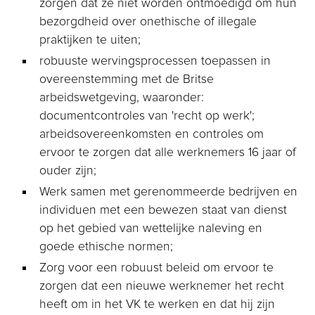
zorgen dat ze niet worden ontmoedigd om hun
bezorgdheid over onethische of illegale
praktijken te uiten;
robuuste wervingsprocessen toepassen in
overeenstemming met de Britse
arbeidswetgeving, waaronder:
documentcontroles van 'recht op werk';
arbeidsovereenkomsten en controles om
ervoor te zorgen dat alle werknemers 16 jaar of
ouder zijn;
Werk samen met gerenommeerde bedrijven en
individuen met een bewezen staat van dienst
op het gebied van wettelijke naleving en
goede ethische normen;
Zorg voor een robuust beleid om ervoor te
zorgen dat een nieuwe werknemer het recht
heeft om in het VK te werken en dat hij zijn