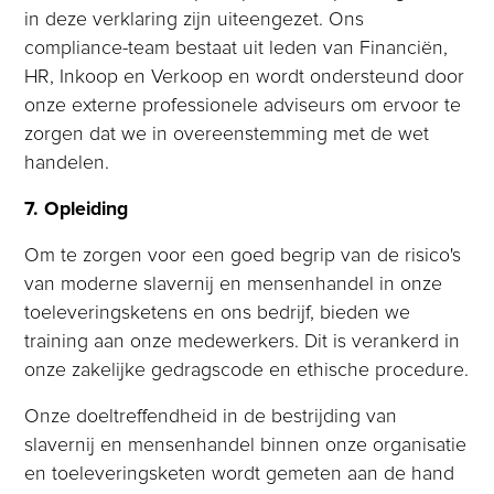
in deze verklaring zijn uiteengezet. Ons
compliance-team bestaat uit leden van Financiën,
HR, Inkoop en Verkoop en wordt ondersteund door
onze externe professionele adviseurs om ervoor te
zorgen dat we in overeenstemming met de wet
handelen.
7. Opleiding
Om te zorgen voor een goed begrip van de risico's
van moderne slavernij en mensenhandel in onze
toeleveringsketens en ons bedrijf, bieden we
training aan onze medewerkers. Dit is verankerd in
onze zakelijke gedragscode en ethische procedure.
Onze doeltreffendheid in de bestrijding van
slavernij en mensenhandel binnen onze organisatie
en toeleveringsketen wordt gemeten aan de hand