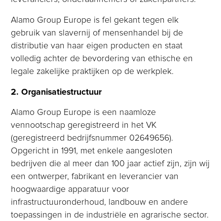
Alamo Group Europe is fel gekant tegen elk
gebruik van slavernij of mensenhandel bij de
distributie van haar eigen producten en staat
volledig achter de bevordering van ethische en
legale zakelijke praktijken op de werkplek.
2. Organisatiestructuur
Alamo Group Europe is een naamloze
vennootschap geregistreerd in het VK
(geregistreerd bedrijfsnummer 02649656).
Opgericht in 1991, met enkele aangesloten
bedrijven die al meer dan 100 jaar actief zijn, zijn wij
een ontwerper, fabrikant en leverancier van
hoogwaardige apparatuur voor
infrastructuuronderhoud, landbouw en andere
toepassingen in de industriële en agrarische sector.