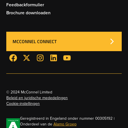
Feedbackformulier
Brochure downloaden
MCCONNEL CONNECT
© 2024 McConnel Limited
Beleid en juridische mededelingen
Cookie-instellingen
Geregistreerd in Engeland onder nummer 00305192 |
Onderdeel van de
Alamo Groep