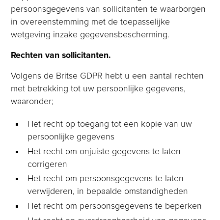
persoonsgegevens van sollicitanten te waarborgen
in overeenstemming met de toepasselijke
wetgeving inzake gegevensbescherming.
Rechten van sollicitanten.
Volgens de Britse GDPR hebt u een aantal rechten
met betrekking tot uw persoonlijke gegevens,
waaronder;
Het recht op toegang tot een kopie van uw
persoonlijke gegevens
Het recht om onjuiste gegevens te laten
corrigeren
Het recht om persoonsgegevens te laten
verwijderen, in bepaalde omstandigheden
Het recht om persoonsgegevens te beperken