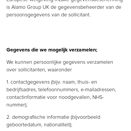
is Alamo Group UK de gegevensbeheerder van de
persoonsgegevens van de sollicitant.
Gegevens die we mogelijk verzamelen;
We kunnen persoonlijke gegevens verzamelen
over sollicitanten, waaronder
1. contactgegevens (bijv. naam, thuis- en
bedrijfsadres, telefoonnummers, e-mailadressen,
contactinformatie voor noodgevallen, NHS-
nummer);
2. demografische informatie (bijvoorbeeld
geboortedatum, nationaliteit);