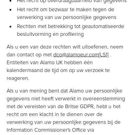
Het recht op overdraagbaarheid van gegevens
Het recht om bezwaar te maken tegen de
verwerking van uw persoonlijke gegevens
Rechten met betrekking tot geautomatiseerde
besluitvorming en profilering
Als u een van deze rechten wilt uitoefenen, neem
dan contact op met
dco@alamoeur.com
[LS1]
.
Entiteiten van Alamo UK hebben één
kalendermaand de tijd om op uw verzoek te
reageren.
Als u van mening bent dat Alamo uw persoonlijke
gegevens niet heeft verwerkt in overeenstemming
met de vereisten van de Britse GDPR, hebt u het
recht om een klacht in te dienen over de
verwerking van uw persoonlijke gegevens bij de
Information Commissioner's Office via