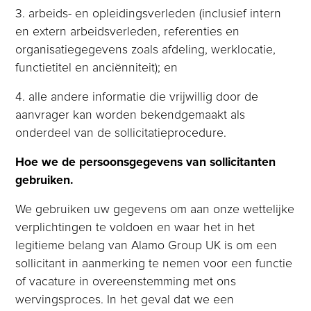
3. arbeids- en opleidingsverleden (inclusief intern
en extern arbeidsverleden, referenties en
organisatiegegevens zoals afdeling, werklocatie,
functietitel en anciënniteit); en
4. alle andere informatie die vrijwillig door de
aanvrager kan worden bekendgemaakt als
onderdeel van de sollicitatieprocedure.
Hoe we de persoonsgegevens van sollicitanten
gebruiken.
We gebruiken uw gegevens om aan onze wettelijke
verplichtingen te voldoen en waar het in het
legitieme belang van Alamo Group UK is om een
sollicitant in aanmerking te nemen voor een functie
of vacature in overeenstemming met ons
wervingsproces. In het geval dat we een