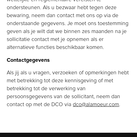
ondersteunen. Als u bezwaar hebt tegen deze
bewaring, neem dan contact met ons op via de
onderstaande gegevens. Je moet ons toestemming
geven als je wilt dat we binnen zes maanden na je
sollicitatie contact met je opnemen als er
alternatieve functies beschikbaar komen.
Contactgegevens
Als jij
als u vragen, verzoeken of opmerkingen hebt
met betrekking tot deze kennisgeving of met
betrekking tot de verwerking van
persoonsgegevens van de sollicitant, neem dan
contact op met de DCO via
dco@alamoeur.com
.