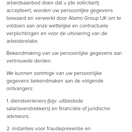
arbeidsaanbod doen dat u (de sollicitant)
accepteert, worden uw persoonlijke gegevens
bewaard en verwerkt door Alamo Group UK om te
voldoen aan onze wettelijke en contractuele
verplichtingen en voor de uitvoering van de
arbeidsrelatie.
Bekendmaking van uw persoonlijke gegevens aan
vertrouwde derden.
We kunnen sommige van uw persoonlijke
gegevens bekendmaken aan de volgende
ontvangers:
1. dienstverleners (bijv. uitbestede
salarisverstrekkers) en financiële of juridische
adviseurs;
2. instanties voor fraudepreventie en