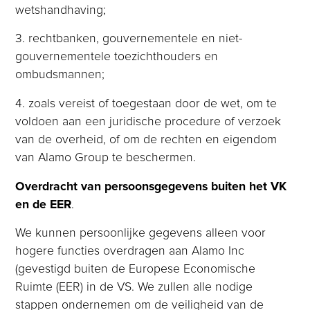
wetshandhaving;
3. rechtbanken, gouvernementele en niet-
gouvernementele toezichthouders en
ombudsmannen;
4. zoals vereist of toegestaan door de wet, om te
voldoen aan een juridische procedure of verzoek
van de overheid, of om de rechten en eigendom
van Alamo Group te beschermen.
Overdracht van persoonsgegevens buiten het VK
en de EER
.
We kunnen persoonlijke gegevens alleen voor
hogere functies overdragen aan Alamo Inc
(gevestigd buiten de Europese Economische
Ruimte (EER) in de VS. We zullen alle nodige
stappen ondernemen om de veiligheid van de