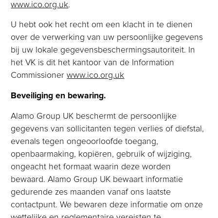
www.ico.org.uk
.
U hebt ook het recht om een klacht in te dienen
over de verwerking van uw persoonlijke gegevens
bij uw lokale gegevensbeschermingsautoriteit. In
het VK is dit het kantoor van de Information
Commissioner
www.ico.org.uk
Beveiliging en bewaring.
Alamo Group UK beschermt de persoonlijke
gegevens van sollicitanten tegen verlies of diefstal,
evenals tegen ongeoorloofde toegang,
openbaarmaking, kopiëren, gebruik of wijziging,
ongeacht het formaat waarin deze worden
bewaard. Alamo Group UK bewaart informatie
gedurende zes maanden vanaf ons laatste
contactpunt. We bewaren deze informatie om onze
wettelijke en reglementaire vereisten te