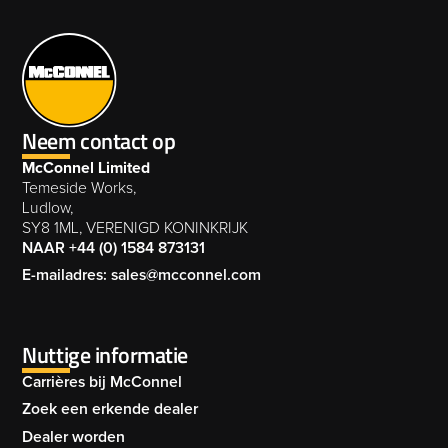
Neem contact op
McConnel Limited
Temeside Works,
Ludlow,
SY8 1ML, VERENIGD KONINKRIJK
NAAR +44 (0) 1584 873131
E-mailadres: sales@mcconnel.com
Nuttige informatie
Carrières bij McConnel
Zoek een erkende dealer
Dealer worden