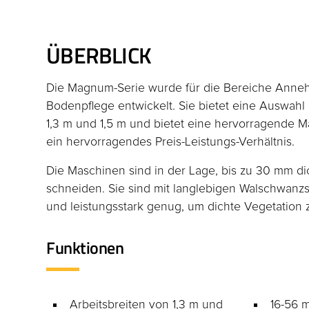
ÜBERBLICK
Die Magnum-Serie wurde für die Bereiche Anne
Bodenpflege entwickelt. Sie bietet eine Auswahl
1,3 m und 1,5 m und bietet eine hervorragende M
ein hervorragendes Preis-Leistungs-Verhältnis.
Die Maschinen sind in der Lage, bis zu 30 mm di
schneiden. Sie sind mit langlebigen Walschwanzs
und leistungsstark genug, um dichte Vegetation 
Funktionen
Arbeitsbreiten von 1,3 m und
16-56 