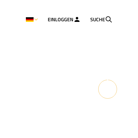
EINLOGGEN
SUCHE