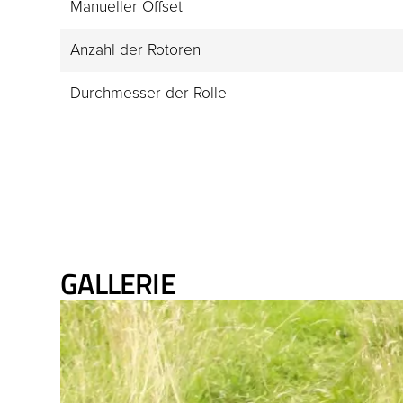
Manueller Offset
Anzahl der Rotoren
Durchmesser der Rolle
GALLERIE