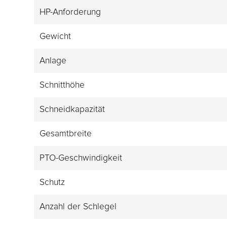
HP-Anforderung
Gewicht
Anlage
Schnitthöhe
Schneidkapazität
Gesamtbreite
PTO-Geschwindigkeit
Schutz
Anzahl der Schlegel