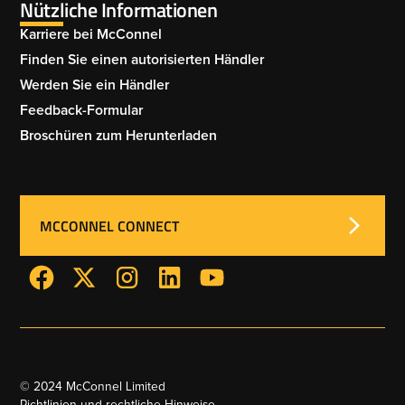
Nützliche Informationen
Karriere bei McConnel
Finden Sie einen autorisierten Händler
Werden Sie ein Händler
Feedback-Formular
Broschüren zum Herunterladen
MCCONNEL CONNECT
© 2024 McConnel Limited