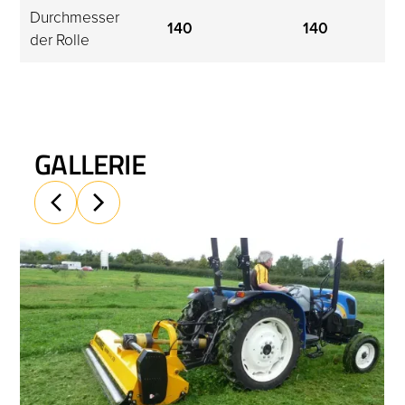
Durchmesser 
140
140
der Rolle
GALLERIE