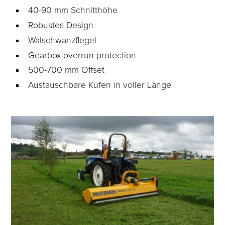
40-90 mm Schnitthöhe
Robustes Design
Walschwanzflegel
Gearbox overrun protection
500-700 mm Offset
Austauschbare Kufen in voller Länge