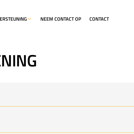
ERSTEUNING
NEEM CONTACT OP
CONTACT
ENING