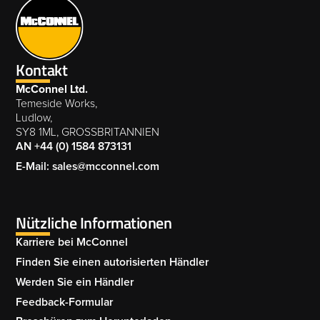
Kontakt
McConnel Ltd.
Temeside Works,
Ludlow,
SY8 1ML, GROSSBRITANNIEN
AN +44 (0) 1584 873131
E-Mail: sales@mcconnel.com
Nützliche Informationen
Karriere bei McConnel
Finden Sie einen autorisierten Händler
Werden Sie ein Händler
Feedback-Formular