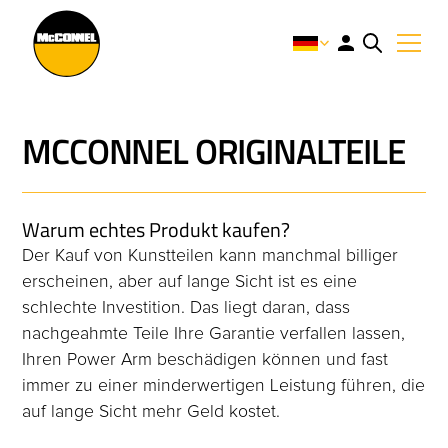
MCCONNEL ORIGINALTEILE
Warum echtes Produkt kaufen?
Der Kauf von Kunstteilen kann manchmal billiger
erscheinen, aber auf lange Sicht ist es eine
schlechte Investition. Das liegt daran, dass
nachgeahmte Teile Ihre Garantie verfallen lassen,
Ihren Power Arm beschädigen können und fast
immer zu einer minderwertigen Leistung führen, die
auf lange Sicht mehr Geld kostet.