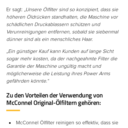
Er sagt:
„Unsere Ölfilter sind so konzipiert, dass sie
höheren Öldrücken standhalten, die Maschine vor
schädlichen Druckablassern schützen und
Verunreinigungen entfernen, sobald sie siebenmal
dünner sind als ein menschliches Haar.
„Ein günstiger Kauf kann Kunden auf lange Sicht
sogar mehr kosten, da der nachgeahmte Filter die
Garantie der Maschine ungültig macht und
möglicherweise die Leistung ihres Power Arms
gefährden könnte.“
Zu den Vorteilen der Verwendung von
McConnel Original-Ölfiltern gehören:
McConnel Ölfilter reinigen so effektiv, dass sie