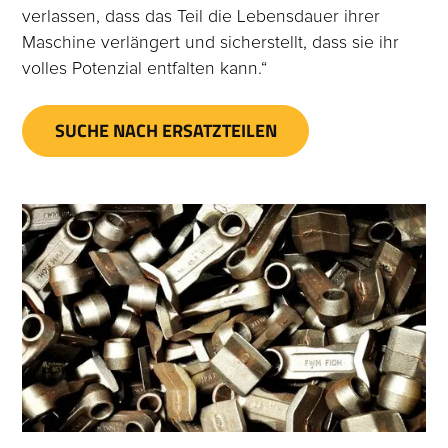
verlassen, dass das Teil die Lebensdauer ihrer
Maschine verlängert und sicherstellt, dass sie ihr
volles Potenzial entfalten kann.“
SUCHE NACH ERSATZTEILEN