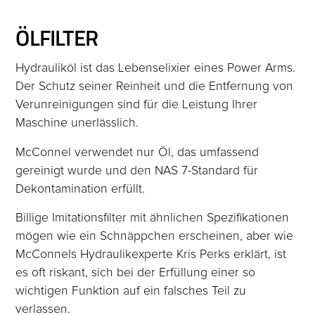
ÖLFILTER
Hydrauliköl ist das Lebenselixier eines Power Arms.
Der Schutz seiner Reinheit und die Entfernung von
Verunreinigungen sind für die Leistung Ihrer
Maschine unerlässlich.
McConnel verwendet nur Öl, das umfassend
gereinigt wurde und den NAS 7-Standard für
Dekontamination erfüllt.
Billige Imitationsfilter mit ähnlichen Spezifikationen
mögen wie ein Schnäppchen erscheinen, aber wie
McConnels Hydraulikexperte Kris Perks erklärt, ist
es oft riskant, sich bei der Erfüllung einer so
wichtigen Funktion auf ein falsches Teil zu
verlassen.