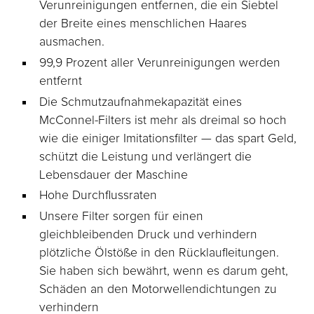
Verunreinigungen entfernen, die ein Siebtel
der Breite eines menschlichen Haares
ausmachen.
99,9 Prozent aller Verunreinigungen werden
entfernt
Die Schmutzaufnahmekapazität eines
McConnel-Filters ist mehr als dreimal so hoch
wie die einiger Imitationsfilter — das spart Geld,
schützt die Leistung und verlängert die
Lebensdauer der Maschine
Hohe Durchflussraten
Unsere Filter sorgen für einen
gleichbleibenden Druck und verhindern
plötzliche Ölstöße in den Rücklaufleitungen.
Sie haben sich bewährt, wenn es darum geht,
Schäden an den Motorwellendichtungen zu
verhindern