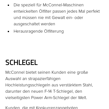
Die speziell für McConnel-Maschinen
entwickelten Ölfilter passen jedes Mal perfekt
und müssen nie mit Gewalt ein- oder
ausgeschaltet werden
Herausragende Ölfilterung
SCHLEGEL
McConnel bietet seinen Kunden eine große
Auswahl an strapazierfähigen
Hochleistungsschlegeln aus verstärktem Stahl,
darunter den neuen F-14 T-Schlegel, den
vielseitigsten Power Arm-Schlegel der Welt.
Kunden, die mit Konkurrenzangeboten