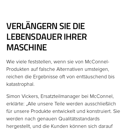
VERLÄNGERN SIE DIE
LEBENSDAUER IHRER
MASCHINE
Wie viele feststellen, wenn sie von McConnel-
Produkten auf falsche Alternativen umsteigen,
reichen die Ergebnisse oft von enttäuschend bis
katastrophal.
Simon Vickers, Ersatzteilmanager bei McConnel,
erklärte: „Alle unsere Teile werden ausschließlich
für unsere Produkte entwickelt und konstruiert. Sie
werden nach genauen Qualitätsstandards
hergestellt, und die Kunden können sich darauf