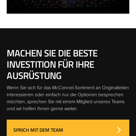
MACHEN SIE DIE BESTE
INVESTITION FÜR IHRE
AUSRÜSTUNG
Wenn Sie sich für das McConnel-Sortiment an Originalteilen
interessieren oder einfach nur die Optionen besprechen
möchten, sprechen Sie mit einem Mitglied unseres Teams
und wir helfen Ihnen gerne weiter.
SPRICH MIT DEM TEAM