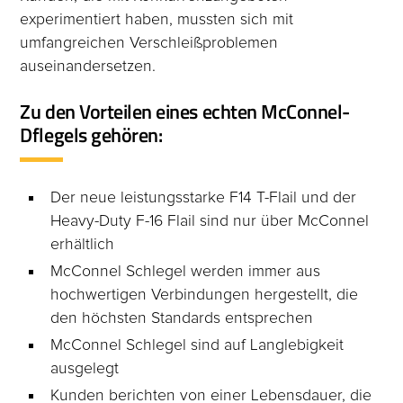
experimentiert haben, mussten sich mit
umfangreichen Verschleißproblemen
auseinandersetzen.
Zu den Vorteilen eines echten McConnel-
Dflegels gehören:
Der neue leistungsstarke F14 T-Flail und der
Heavy-Duty F-16 Flail sind nur über McConnel
erhältlich
McConnel Schlegel werden immer aus
hochwertigen Verbindungen hergestellt, die
den höchsten Standards entsprechen
McConnel Schlegel sind auf Langlebigkeit
ausgelegt
Kunden berichten von einer Lebensdauer, die