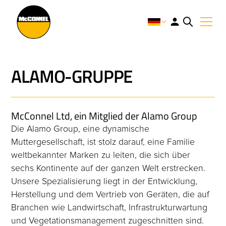
ALAMO-GRUPPE
McConnel Ltd, ein Mitglied der Alamo Group
Die Alamo Group, eine dynamische
Muttergesellschaft, ist stolz darauf, eine Familie
weltbekannter Marken zu leiten, die sich über
sechs Kontinente auf der ganzen Welt erstrecken.
Unsere Spezialisierung liegt in der Entwicklung,
Herstellung und dem Vertrieb von Geräten, die auf
Branchen wie Landwirtschaft, Infrastrukturwartung
und Vegetationsmanagement zugeschnitten sind.