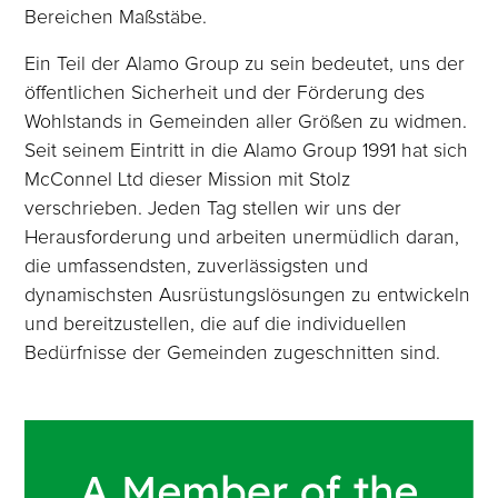
Bereichen Maßstäbe.
Ein Teil der Alamo Group zu sein bedeutet, uns der
öffentlichen Sicherheit und der Förderung des
Wohlstands in Gemeinden aller Größen zu widmen.
Seit seinem Eintritt in die Alamo Group 1991 hat sich
McConnel Ltd dieser Mission mit Stolz
verschrieben. Jeden Tag stellen wir uns der
Herausforderung und arbeiten unermüdlich daran,
die umfassendsten, zuverlässigsten und
dynamischsten Ausrüstungslösungen zu entwickeln
und bereitzustellen, die auf die individuellen
Bedürfnisse der Gemeinden zugeschnitten sind.