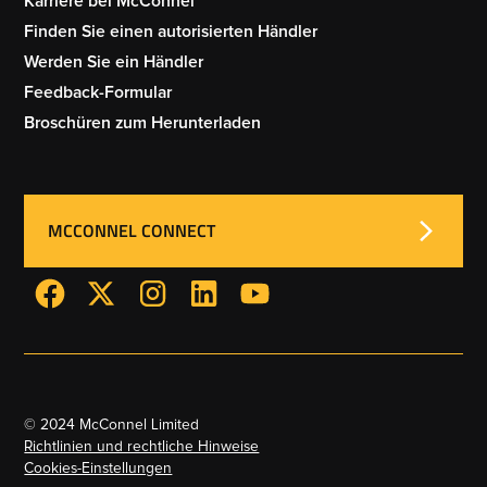
Karriere bei McConnel
Finden Sie einen autorisierten Händler
Werden Sie ein Händler
Feedback-Formular
Broschüren zum Herunterladen
MCCONNEL CONNECT
© 2024 McConnel Limited
Richtlinien und rechtliche Hinweise
Cookies-Einstellungen