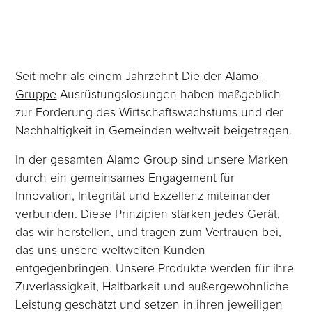
Seit mehr als einem Jahrzehnt
Die der Alamo-
Gruppe
Ausrüstungslösungen haben maßgeblich
zur Förderung des Wirtschaftswachstums und der
Nachhaltigkeit in Gemeinden weltweit beigetragen.
In der gesamten Alamo Group sind unsere Marken
durch ein gemeinsames Engagement für
Innovation, Integrität und Exzellenz miteinander
verbunden. Diese Prinzipien stärken jedes Gerät,
das wir herstellen, und tragen zum Vertrauen bei,
das uns unsere weltweiten Kunden
entgegenbringen. Unsere Produkte werden für ihre
Zuverlässigkeit, Haltbarkeit und außergewöhnliche
Leistung geschätzt und setzen in ihren jeweiligen