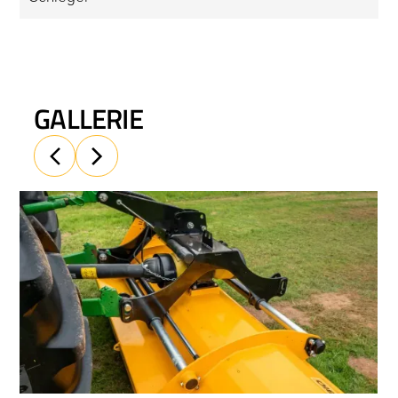
GALLERIE