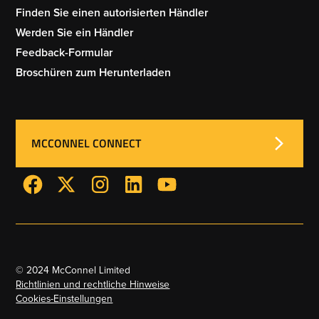
Finden Sie einen autorisierten Händler
Werden Sie ein Händler
Feedback-Formular
Broschüren zum Herunterladen
MCCONNEL CONNECT
© 2024 McConnel Limited
Richtlinien und rechtliche Hinweise
Cookies-Einstellungen