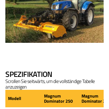
SPEZIFIKATION
Scrollen Sie seitwärts, um die vollständige Tabelle
anzuzeigen
Magnum
Magnum
Modell
Dominator 250
Dominator 28