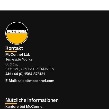
Kontakt
McConnel Ltd.
Temeside Works,
Ludlow,
SY8 1ML, GROSSBRITANNIEN
AN +44 (0) 1584 873131
E-Mail: sales@mcconnel.com
Nützliche Informationen
Karriere bei McConnel