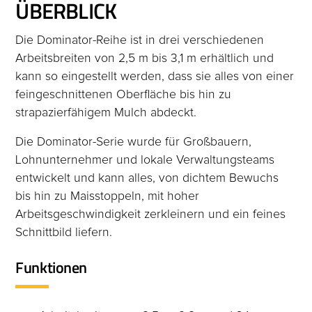
ÜBERBLICK
Die Dominator-Reihe ist in drei verschiedenen
Arbeitsbreiten von 2,5 m bis 3,1 m erhältlich und
kann so eingestellt werden, dass sie alles von einer
feingeschnittenen Oberfläche bis hin zu
strapazierfähigem Mulch abdeckt.
Die Dominator-Serie wurde für Großbauern,
Lohnunternehmer und lokale Verwaltungsteams
entwickelt und kann alles, von dichtem Bewuchs
bis hin zu Maisstoppeln, mit hoher
Arbeitsgeschwindigkeit zerkleinern und ein feines
Schnittbild liefern.
Funktionen