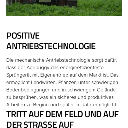
POSITIVE
ANTRIEBSTECHNOLOGIE
Die mechanische Antriebstechnologie sorgt dafür,
dass der Agribuggy das energieeffizienteste
Sprühgerät mit Eigenantrieb auf dem Markt ist. Das
ermöglicht Landwirten, Pflanzen unter schwierigen
Bodenbedingungen und in schwierigem Gelände
zu besprühen, was ein sicheres und produktives
Arbeiten zu Beginn und später im Jahr ermöglicht.
TRITT AUF DEM FELD UND AUF
DER STRASSE AUF