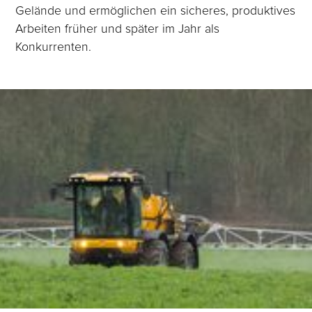
Gelände und ermöglichen ein sicheres, produktives
Arbeiten früher und später im Jahr als
Konkurrenten.