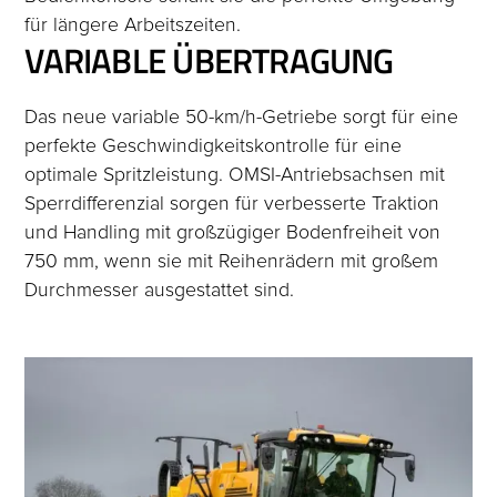
für längere Arbeitszeiten.
VARIABLE ÜBERTRAGUNG
Das neue variable 50-km/h-Getriebe sorgt für eine
perfekte Geschwindigkeitskontrolle für eine
optimale Spritzleistung. OMSI-Antriebsachsen mit
Sperrdifferenzial sorgen für verbesserte Traktion
und Handling mit großzügiger Bodenfreiheit von
750 mm, wenn sie mit Reihenrädern mit großem
Durchmesser ausgestattet sind.