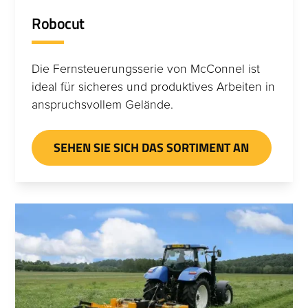
Robocut
Die Fernsteuerungsserie von McConnel ist
ideal für sicheres und produktives Arbeiten in
anspruchsvollem Gelände.
SEHEN SIE SICH DAS SORTIMENT AN