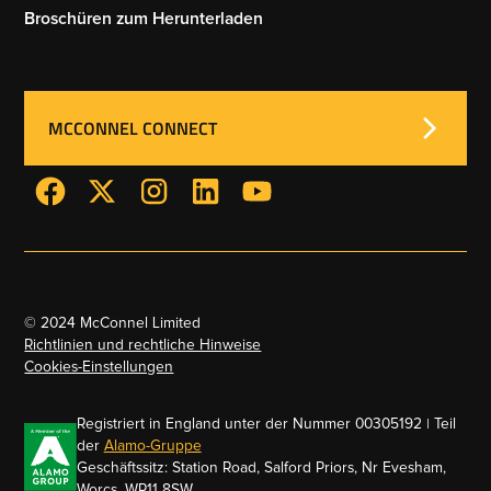
Broschüren zum Herunterladen
MCCONNEL CONNECT
© 2024 McConnel Limited
Richtlinien und rechtliche Hinweise
Cookies-Einstellungen
Registriert in England unter der Nummer 00305192 | Teil
der
Alamo-Gruppe
Geschäftssitz: Station Road, Salford Priors, Nr Evesham,
Worcs, WR11 8SW