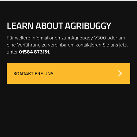
LEARN ABOUT AGRIBUGGY
Für weitere Informationen zum Agribuggy V300 oder um
eine Vorführung zu vereinbaren, kontaktieren Sie uns jetzt
unter
01584 873131.
KONTAKTIERE UNS