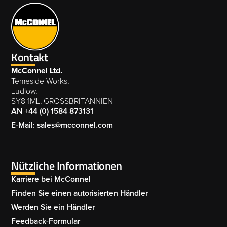
Kontakt
McConnel Ltd.
Temeside Works,
Ludlow,
SY8 1ML, GROSSBRITANNIEN
AN +44 (0) 1584 873131
E-Mail: sales@mcconnel.com
Nützliche Informationen
Karriere bei McConnel
Finden Sie einen autorisierten Händler
Werden Sie ein Händler
Feedback-Formular