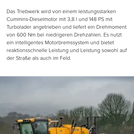
Das Triebwerk wird von einem leistungsstarken
Cummins-Dieselmotor mit 3,8 l und 148 PS mit
Turbolader angetrieben und liefert ein Drehmoment
von 600 Nm bei niedrigeren Drehzahlen. Es nutzt
ein intelligentes Motorbremssystem und bietet
reaktionsschnelle Leistung und Leistung sowohl auf
der Straße als auch im Feld.