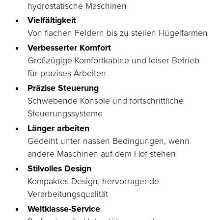
hydrostatische Maschinen
Vielfältigkeit
Von flachen Feldern bis zu steilen Hügelfarmen
Verbesserter Komfort
Großzügige Komfortkabine und leiser Betrieb
für präzises Arbeiten
Präzise Steuerung
Schwebende Konsole und fortschrittliche
Steuerungssysteme
Länger arbeiten
Gedeiht unter nassen Bedingungen, wenn
andere Maschinen auf dem Hof stehen
Stilvolles Design
Kompaktes Design, hervorragende
Verarbeitungsqualität
Weltklasse-Service