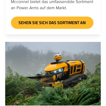
Mcconnel bietet das umfassendste Sortiment
an Power Arms auf dem Markt.
SEHEN SIE SICH DAS SORTIMENT AN