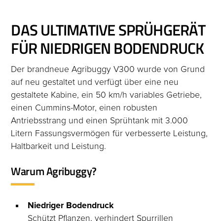
DAS ULTIMATIVE SPRÜHGERÄT
FÜR NIEDRIGEN BODENDRUCK
Der brandneue Agribuggy V300 wurde von Grund
auf neu gestaltet und verfügt über eine neu
gestaltete Kabine, ein 50 km/h variables Getriebe,
einen Cummins-Motor, einen robusten
Antriebsstrang und einen Sprühtank mit 3.000
Litern Fassungsvermögen für verbesserte Leistung,
Haltbarkeit und Leistung.
Warum Agribuggy?
Niedriger Bodendruck
Schützt Pflanzen, verhindert Spurrillen