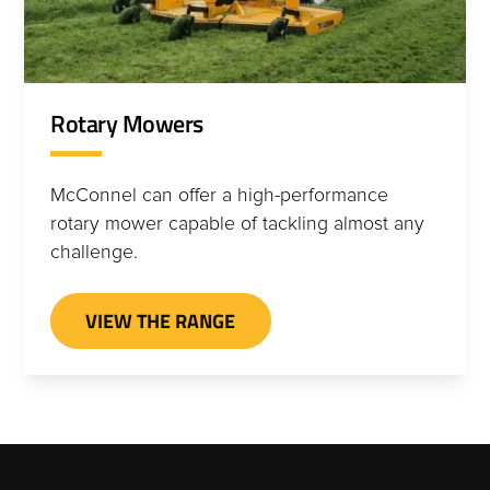
Rotary Mowers
McConnel can offer a high-performance
rotary mower capable of tackling almost any
challenge.
VIEW THE RANGE