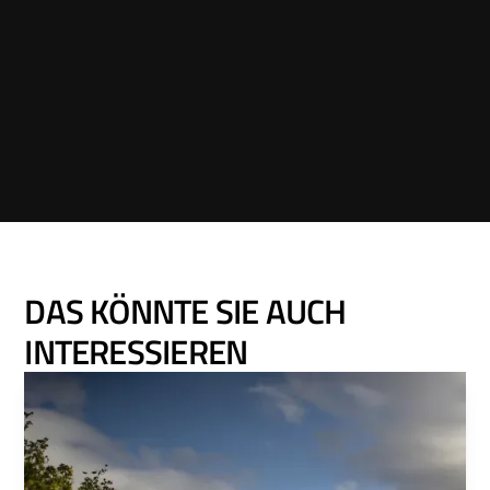
DAS KÖNNTE SIE AUCH
INTERESSIEREN