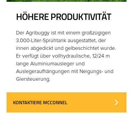
HÖHERE PRODUKTIVITÄT
Der Agribuggy ist mit einem großzügigen
3.000-Liter-Sprühtank ausgestattet, der
innen abgedickt und gelbeschichtet wurde.
Er verfügt über vollhydraulische, 12/24 m
lange Aluminiumausleger und
Auslegeraufhängungen mit Neigungs- und
Giersteuerung.
KONTAKTIERE MCCONNEL