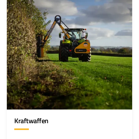
Kraftwaffen