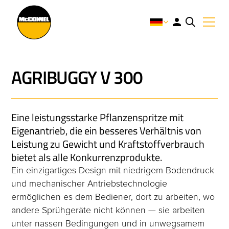
AGRIBUGGY V 300
Eine leistungsstarke Pflanzenspritze mit
Eigenantrieb, die ein besseres Verhältnis von
Leistung zu Gewicht und Kraftstoffverbrauch
bietet als alle Konkurrenzprodukte.
Ein einzigartiges Design mit niedrigem Bodendruck
und mechanischer Antriebstechnologie
ermöglichen es dem Bediener, dort zu arbeiten, wo
andere Sprühgeräte nicht können — sie arbeiten
unter nassen Bedingungen und in unwegsamem