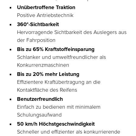
Unübertroffene Traktion
Positive Antriebstechnik
360°-Sichtbarkeit
Hervorragende Sichtbarkeit des Auslegers aus
der Fahrposition
Bis zu 65% Kraftstoffeinsparung
Schlanker und umweltfreundlicher als
Konkurrenzmaschinen
Bis zu 20% mehr Leistung
Effizientere Kraftübertragung an die
Kontaktfläche des Reifens
Benutzerfreundlich
Einfach zu bedienen mit minimalem
Schulungsaufwand
50 km/h Höchstgeschwindigkeit
Schneller und effizienter als konkurrierende