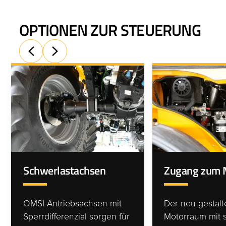
OPTIONEN ZUR STEUERUNG
Schwerlastachsen
Zugang zum 
OMSI-Antriebsachsen mit
Der neu gestalt
Sperrdifferenzial sorgen für
Motorraum mit s