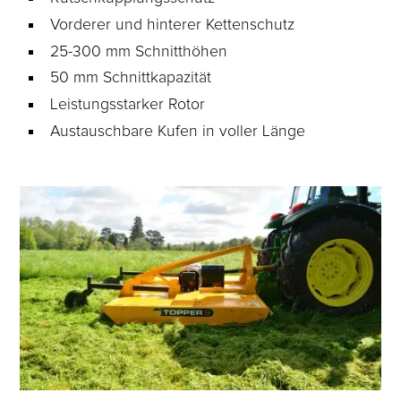
Vorderer und hinterer Kettenschutz
25-300 mm Schnitthöhen
50 mm Schnittkapazität
Leistungsstarker Rotor
Austauschbare Kufen in voller Länge