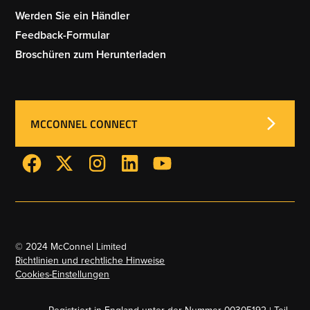
Werden Sie ein Händler
Feedback-Formular
Broschüren zum Herunterladen
MCCONNEL CONNECT
© 2024 McConnel Limited
Richtlinien und rechtliche Hinweise
Cookies-Einstellungen