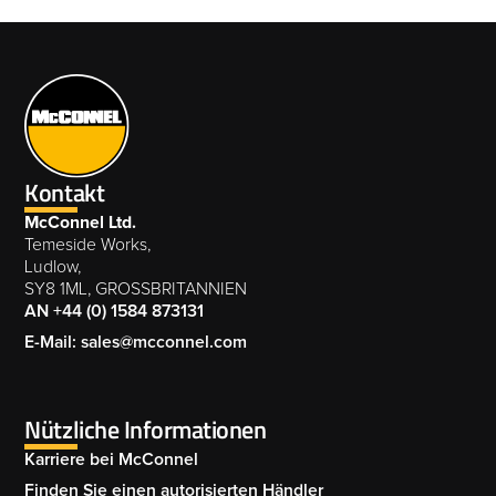
Kontakt
McConnel Ltd.
Temeside Works,
Ludlow,
SY8 1ML, GROSSBRITANNIEN
AN +44 (0) 1584 873131
E-Mail: sales@mcconnel.com
Nützliche Informationen
Karriere bei McConnel
Finden Sie einen autorisierten Händler