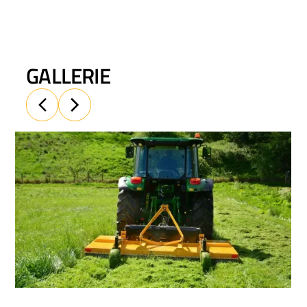
GALLERIE