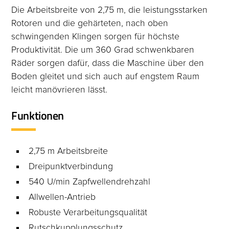
Die Arbeitsbreite von 2,75 m, die leistungsstarken
Rotoren und die gehärteten, nach oben
schwingenden Klingen sorgen für höchste
Produktivität. Die um 360 Grad schwenkbaren
Räder sorgen dafür, dass die Maschine über den
Boden gleitet und sich auch auf engstem Raum
leicht manövrieren lässt.
Funktionen
2,75 m Arbeitsbreite
Dreipunktverbindung
540 U/min Zapfwellendrehzahl
Allwellen-Antrieb
Robuste Verarbeitungsqualität
Rutschkupplungsschutz