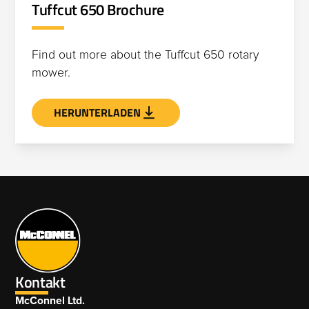
Tuffcut 650 Brochure
Find out more about the Tuffcut 650 rotary
mower.
HERUNTERLADEN
Kontakt
McConnel Ltd.