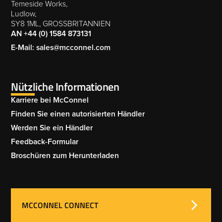
Temeside Works,
Ludlow,
SY8 1ML, GROSSBRITANNIEN
AN +44 (0) 1584 873131
E-Mail: sales@mcconnel.com
Nützliche Informationen
Karriere bei McConnel
Finden Sie einen autorisierten Händler
Werden Sie ein Händler
Feedback-Formular
Broschüren zum Herunterladen
MCCONNEL CONNECT