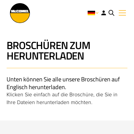
BROSCHÜREN ZUM
HERUNTERLADEN
Unten können Sie alle unsere Broschüren auf
Englisch herunterladen.
Klicken Sie einfach auf die Broschüre, die Sie in
Ihre Dateien herunterladen möchten.