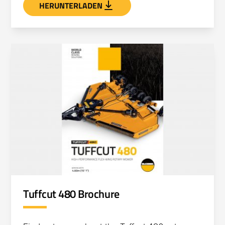
HERUNTERLADEN
Tuffcut 480 Brochure