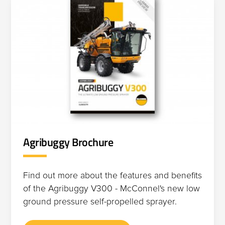
Agribuggy Brochure
Find out more about the features and benefits
of the Agribuggy V300 - McConnel's new low
ground pressure self-propelled sprayer.