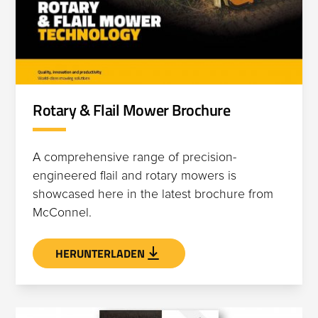
Rotary & Flail Mower Brochure
A comprehensive range of precision-
engineered flail and rotary mowers is
showcased here in the latest brochure from
McConnel.
HERUNTERLADEN