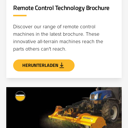
Remote Control Technology Brochure
Discover our range of remote control
machines in the latest brochure. These
innovative all-terrain machines reach the
parts others can't reach.
HERUNTERLADEN