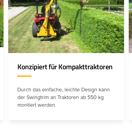
Konzipiert für Kompakttraktoren
Durch das einfache, leichte Design kann
der Swingtrim an Traktoren ab 550 kg
montiert werden.