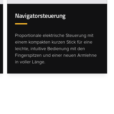
Navigatorsteuerung
Proportionale elektrische Steuerung mit
einem kompakten kurzen Stick für eine
leichte, intuitive Bedienung mit den
Fingerspitzen und einer neuen Armlehne
in voller Länge.