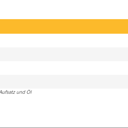
Aufsatz und Öl