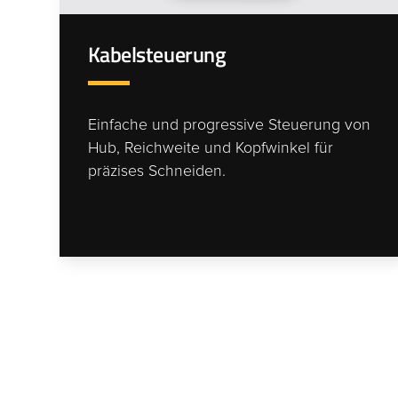
Kabelsteuerung
Einfache und progressive Steuerung von
Hub, Reichweite und Kopfwinkel für
präzises Schneiden.