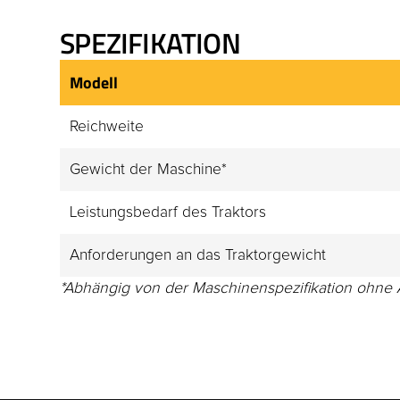
SPEZIFIKATION
Modell
Reichweite
Gewicht der Maschine*
Leistungsbedarf des Traktors
Anforderungen an das Traktorgewicht
*Abhängig von der Maschinenspezifikation ohne 