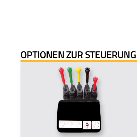
OPTIONEN ZUR STEUERUNG