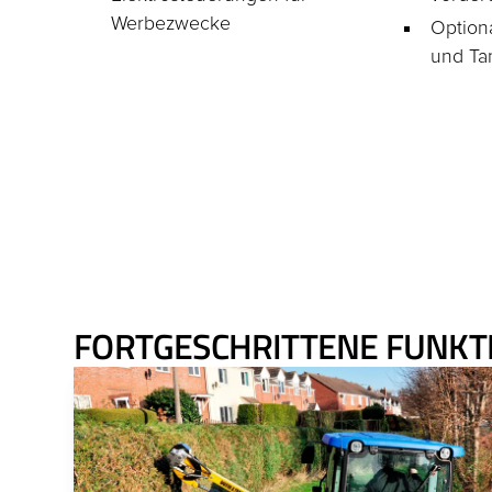
Werbezwecke
Option
und Tan
FORTGESCHRITTENE FUNKT