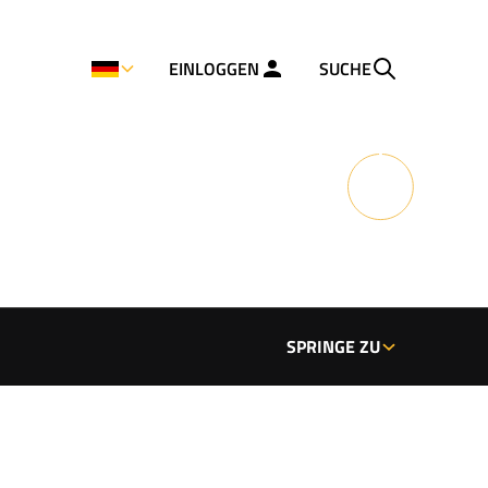
EINLOGGEN
SUCHE
SPRINGE ZU