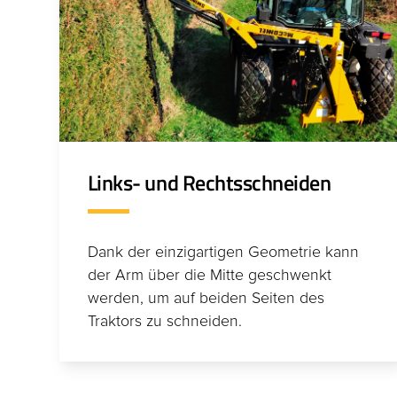
Links- und Rechtsschneiden
Dank der einzigartigen Geometrie kann
der Arm über die Mitte geschwenkt
werden, um auf beiden Seiten des
Traktors zu schneiden.