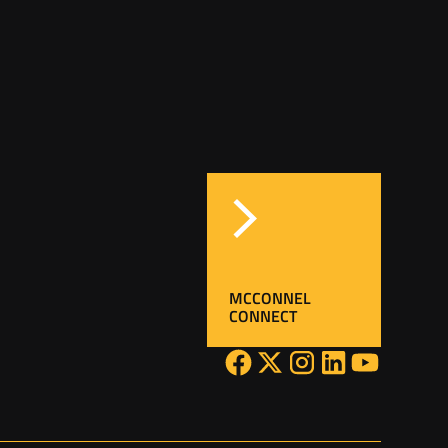
MCCONNEL
CONNECT