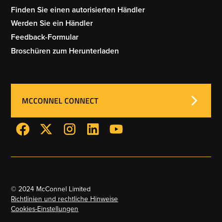
Finden Sie einen autorisierten Händler
Werden Sie ein Händler
Feedback-Formular
Broschüren zum Herunterladen
MCCONNEL CONNECT
© 2024 McConnel Limited
Richtlinien und rechtliche Hinweise
Cookies-Einstellungen