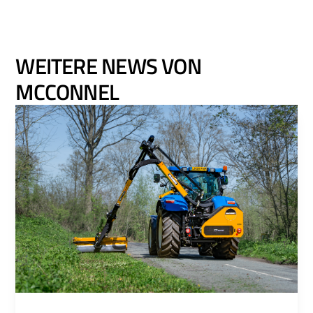
WEITERE NEWS VON
MCCONNEL