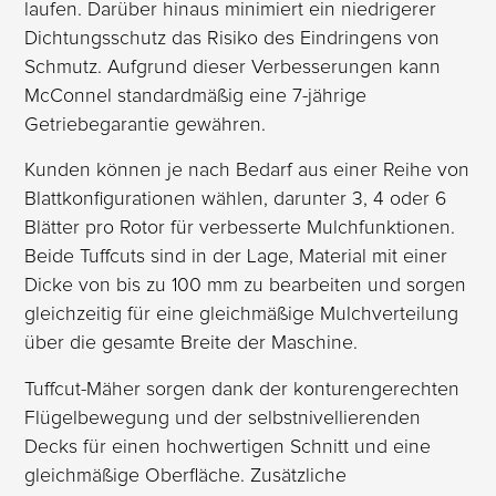
laufen. Darüber hinaus minimiert ein niedrigerer
Dichtungsschutz das Risiko des Eindringens von
Schmutz. Aufgrund dieser Verbesserungen kann
McConnel standardmäßig eine 7-jährige
Getriebegarantie gewähren.
Kunden können je nach Bedarf aus einer Reihe von
Blattkonfigurationen wählen, darunter 3, 4 oder 6
Blätter pro Rotor für verbesserte Mulchfunktionen.
Beide Tuffcuts sind in der Lage, Material mit einer
Dicke von bis zu 100 mm zu bearbeiten und sorgen
gleichzeitig für eine gleichmäßige Mulchverteilung
über die gesamte Breite der Maschine.
Tuffcut-Mäher sorgen dank der konturengerechten
Flügelbewegung und der selbstnivellierenden
Decks für einen hochwertigen Schnitt und eine
gleichmäßige Oberfläche. Zusätzliche