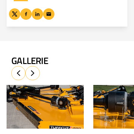
GALLERIE