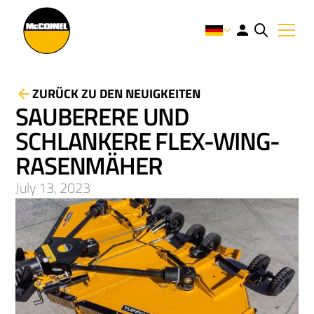
ZURÜCK ZU DEN NEUIGKEITEN
SAUBERERE UND
SCHLANKERE FLEX-WING-
RASENMÄHER
July 13, 2023