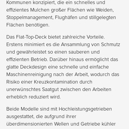
Kommunen konzipiert, die ein schnelles und
effizientes Mulchen großer Flächen wie Weiden,
Stoppelmanagement, Flughäfen und stillgelegten
Flächen benötigen.
Das Flat-Top-Deck bietet zahlreiche Vorteile.
Erstens minimiert es die Ansammlung von Schmutz
und gewährleistet so einen sauberen und
effizienten Betrieb. Darüber hinaus ermöglicht das
glatte Deckdesign eine schnelle und einfache
Maschinenreinigung nach der Arbeit, wodurch das
Risiko einer Kreuzkontamination durch
unerwünschtes Saatgut zwischen den Arbeiten
erheblich reduziert wird.
Beide Modelle sind mit Hochleistungsgetrieben
ausgestattet, die aufgrund ihrer
überdimensionierten Wellen und Getriebe kühler