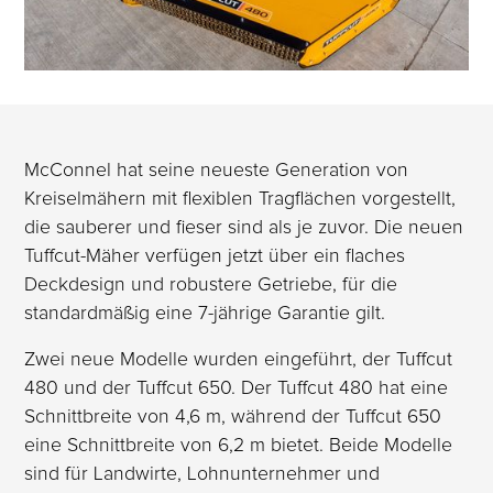
McConnel hat seine neueste Generation von
Kreiselmähern mit flexiblen Tragflächen vorgestellt,
die sauberer und fieser sind als je zuvor. Die neuen
Tuffcut-Mäher verfügen jetzt über ein flaches
Deckdesign und robustere Getriebe, für die
standardmäßig eine 7-jährige Garantie gilt.
Zwei neue Modelle wurden eingeführt, der Tuffcut
480 und der Tuffcut 650. Der Tuffcut 480 hat eine
Schnittbreite von 4,6 m, während der Tuffcut 650
eine Schnittbreite von 6,2 m bietet. Beide Modelle
sind für Landwirte, Lohnunternehmer und