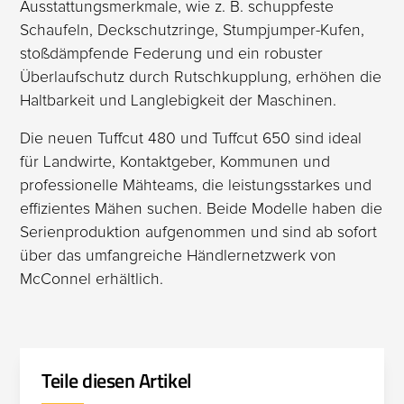
Ausstattungsmerkmale, wie z. B. schuppfeste
Schaufeln, Deckschutzringe, Stumpjumper-Kufen,
stoßdämpfende Federung und ein robuster
Überlaufschutz durch Rutschkupplung, erhöhen die
Haltbarkeit und Langlebigkeit der Maschinen.
Die neuen Tuffcut 480 und Tuffcut 650 sind ideal
für Landwirte, Kontaktgeber, Kommunen und
professionelle Mähteams, die leistungsstarkes und
effizientes Mähen suchen. Beide Modelle haben die
Serienproduktion aufgenommen und sind ab sofort
über das umfangreiche Händlernetzwerk von
McConnel erhältlich.
Teile diesen Artikel