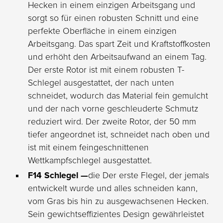
Hecken in einem einzigen Arbeitsgang und
sorgt so für einen robusten Schnitt und eine
perfekte Oberfläche in einem einzigen
Arbeitsgang. Das spart Zeit und Kraftstoffkosten
und erhöht den Arbeitsaufwand an einem Tag.
Der erste Rotor ist mit einem robusten T-
Schlegel ausgestattet, der nach unten
schneidet, wodurch das Material fein gemulcht
und der nach vorne geschleuderte Schmutz
reduziert wird. Der zweite Rotor, der 50 mm
tiefer angeordnet ist, schneidet nach oben und
ist mit einem feingeschnittenen
Wettkampfschlegel ausgestattet.
F14 Schlegel —
die
Der erste Flegel, der jemals
entwickelt wurde und alles schneiden kann,
vom Gras bis hin zu ausgewachsenen Hecken.
Sein gewichtseffizientes Design gewährleistet