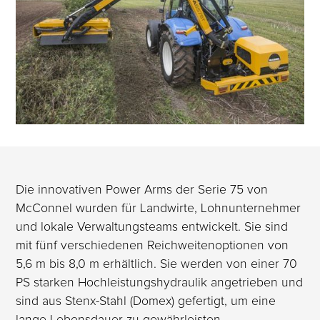
Die innovativen Power Arms der Serie 75 von
McConnel wurden für Landwirte, Lohnunternehmer
und lokale Verwaltungsteams entwickelt. Sie sind
mit fünf verschiedenen Reichweitenoptionen von
5,6 m bis 8,0 m erhältlich. Sie werden von einer 70
PS starken Hochleistungshydraulik angetrieben und
sind aus Stenx-Stahl (Domex) gefertigt, um eine
lange Lebensdauer zu gewährleisten.