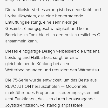
Die radikalste Verbesserung ist das neue Kühl- und
Hydrauliksystem, das eine hervorragende
Entlüftungsleistung, eine sehr niedrige
Gesamtströmungsgeschwindigkeit und keine
Bereiche im Tank bietet, in denen sich restliches Öl
ansammeln kann.
Dieses einzigartige Design verbessert die Effizienz,
Leistung und Haltbarkeit, sorgt für eine
gleichbleibende Kühlung bei allen
Wetterbedingungen und reduziert den Wärmestau.
Die 75-Serie wurde entwickelt, um das Beste aus
REVOLUTION herauszuholen — McConnels
marktführendes Proportionalsteuerungssystem mit
acht Funktionen, das sich durch herausragende
Joystick-Präzision, vollständig anpassbare