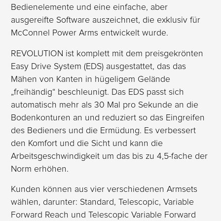
Bedienelemente und eine einfache, aber
ausgereifte Software auszeichnet, die exklusiv für
McConnel Power Arms entwickelt wurde.
REVOLUTION ist komplett mit dem preisgekrönten
Easy Drive System (EDS) ausgestattet, das das
Mähen von Kanten in hügeligem Gelände
„freihändig“ beschleunigt. Das EDS passt sich
automatisch mehr als 30 Mal pro Sekunde an die
Bodenkonturen an und reduziert so das Eingreifen
des Bedieners und die Ermüdung. Es verbessert
den Komfort und die Sicht und kann die
Arbeitsgeschwindigkeit um das bis zu 4,5-fache der
Norm erhöhen.
Kunden können aus vier verschiedenen Armsets
wählen, darunter: Standard, Telescopic, Variable
Forward Reach und Telescopic Variable Forward