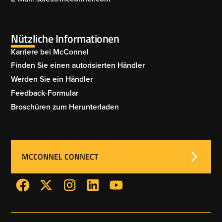
Nützliche Informationen
Karriere bei McConnel
Finden Sie einen autorisierten Händler
Werden Sie ein Händler
Feedback-Formular
Broschüren zum Herunterladen
MCCONNEL CONNECT