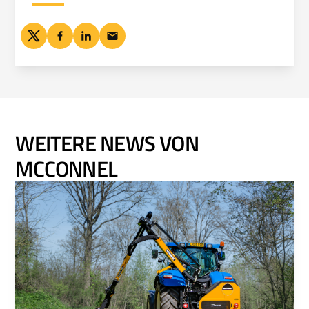
WEITERE NEWS VON
MCCONNEL