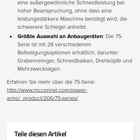
eine außergewöhnliche Schneidleistung bei
hoher Beanspruchung, ohne dass eine
leistungsstärkere Maschine benötigt wird, die
schwerere Schlegel antreibt.
Größte Auswahl an Anbaugeräten
: Die 75-
Serie ist mit 28 verschiedenen
Befestigungsoptionen erhältlich, darunter:
Grabenreiniger, Schneidbalken, Drehköpfe und
Mehrzwecksägen.
Erfahren Sie mehr über die 75-Serie:
http://www.mcconnel.com/power-
arms/_product/206/75-series/
Teile diesen Artikel