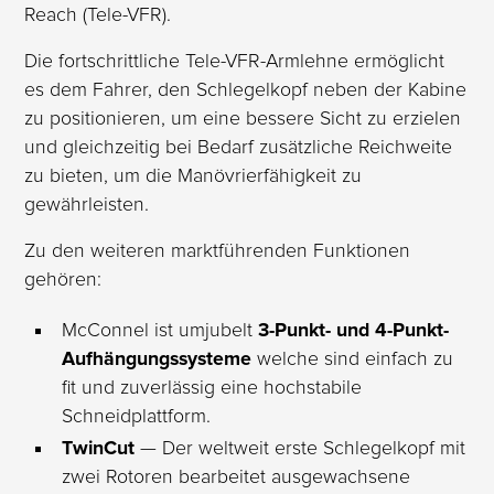
Reach (Tele-VFR).
Die fortschrittliche Tele-VFR-Armlehne ermöglicht
es dem Fahrer, den Schlegelkopf neben der Kabine
zu positionieren, um eine bessere Sicht zu erzielen
und gleichzeitig bei Bedarf zusätzliche Reichweite
zu bieten, um die Manövrierfähigkeit zu
gewährleisten.
Zu den weiteren marktführenden Funktionen
gehören:
McConnel ist umjubelt
3-Punkt- und 4-Punkt-
Aufhängungssysteme
welche
sind einfach zu
fit und zuverlässig
eine hochstabile
Schneidplattform.
TwinCut
— Der weltweit erste Schlegelkopf mit
zwei Rotoren bearbeitet ausgewachsene