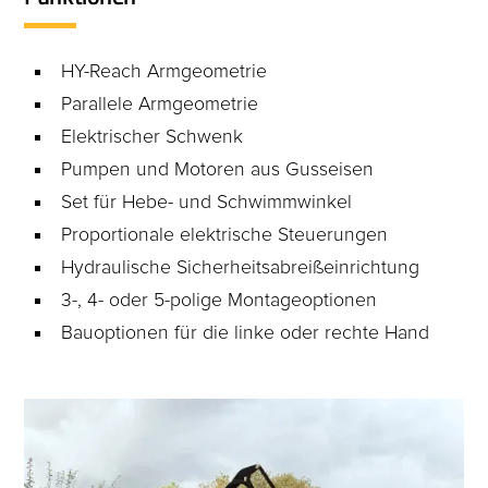
HY-Reach Armgeometrie
Parallele Armgeometrie
Elektrischer Schwenk
Pumpen und Motoren aus Gusseisen
Set für Hebe- und Schwimmwinkel
Proportionale elektrische Steuerungen
Hydraulische Sicherheitsabreißeinrichtung
3-, 4- oder 5-polige Montageoptionen
Bauoptionen für die linke oder rechte Hand