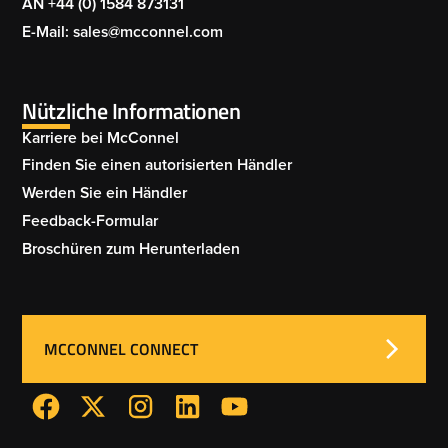
AN +44 (0) 1584 873131
E-Mail: sales@mcconnel.com
Nützliche Informationen
Karriere bei McConnel
Finden Sie einen autorisierten Händler
Werden Sie ein Händler
Feedback-Formular
Broschüren zum Herunterladen
MCCONNEL CONNECT