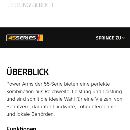
LEISTUNGSBEREICH
55 PS | 60 PS
SPRINGE ZU
ÜBERBLICK
Power Arms der 55-Serie bieten eine perfekte
Kombination aus Reichweite, Leistung und Leistung
und sind somit die ideale Wahl für eine Vielzahl von
Benutzern, darunter Landwirte, Lohnunternehmer
und lokale Behörden.
Funktionen