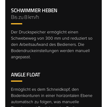
SCHWIMMER HEBEN
Bis zu 8 km/h
Der Druckspeicher ermöglicht einen
Schwebeweg von 300 mm und reduziert so
den Arbeitsaufwand des Bedieners. Die
Bodendruckeinstellungen werden manuell
angepasst.
ANGLE FLOAT
Ermöglicht es dem Schneidkopf, den
Bodenkonturen in einer horizontalen Ebene
automatisch zu folgen, was manuelle