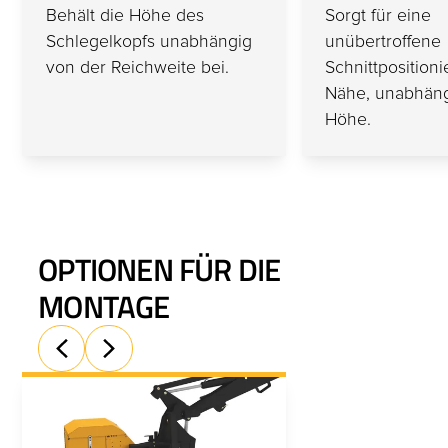
Behält die Höhe des
Sorgt für eine
Schlegelkopfs unabhängig
unübertroffene
von der Reichweite bei.
Schnittpositioni
Nähe, unabhäng
Höhe.
OPTIONEN FÜR DIE
MONTAGE