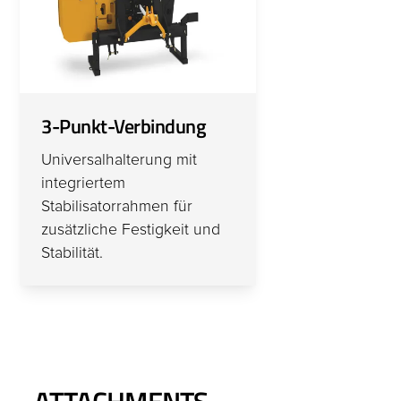
3-Punkt-Verbindung
Universalhalterung mit
integriertem
Stabilisatorrahmen für
zusätzliche Festigkeit und
Stabilität.
ATTACHMENTS