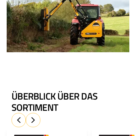
ÜBERBLICK ÜBER DAS
SORTIMENT