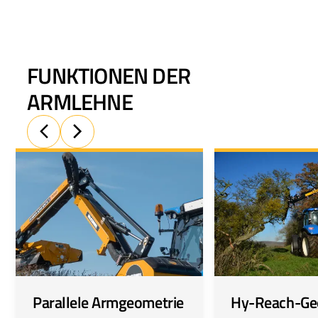
FUNKTIONEN DER
ARMLEHNE
Parallele Armgeometrie
Hy-Reach-Ge