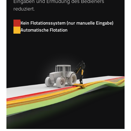
Eingaben und Ermüdung des Bedieners
reduziert.
Kein Flotationssystem (nur manuelle Eingabe)
Automatische Flotation