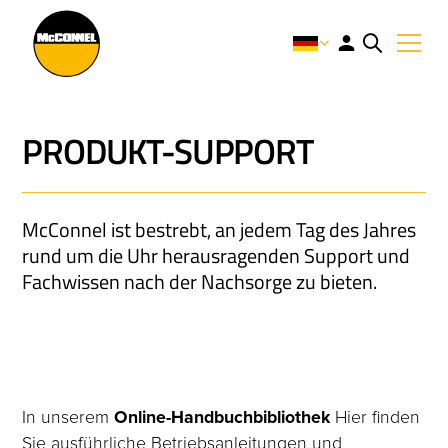
PRODUKT-SUPPORT
McConnel ist bestrebt, an jedem Tag des Jahres
rund um die Uhr herausragenden Support und
Fachwissen nach der Nachsorge zu bieten.
In unserem
Online-Handbuchbibliothek
Hier finden
Sie ausführliche Betriebsanleitungen und