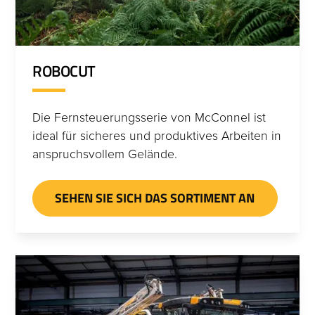
ROBOCUT
Die Fernsteuerungsserie von McConnel ist
ideal für sicheres und produktives Arbeiten in
anspruchsvollem Gelände.
SEHEN SIE SICH DAS SORTIMENT AN