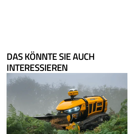
DAS KÖNNTE SIE AUCH
INTERESSIEREN