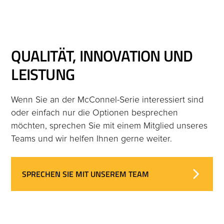
QUALITÄT, INNOVATION UND
LEISTUNG
Wenn Sie an der McConnel-Serie interessiert sind
oder einfach nur die Optionen besprechen
möchten, sprechen Sie mit einem Mitglied unseres
Teams und wir helfen Ihnen gerne weiter.
SPRECHEN SIE MIT UNSEREM TEAM