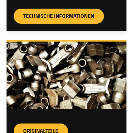
TECHNISCHE INFORMATIONEN
ORIGINALTEILE