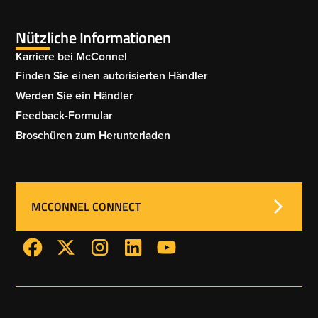
Nützliche Informationen
Karriere bei McConnel
Finden Sie einen autorisierten Händler
Werden Sie ein Händler
Feedback-Formular
Broschüren zum Herunterladen
MCCONNEL CONNECT