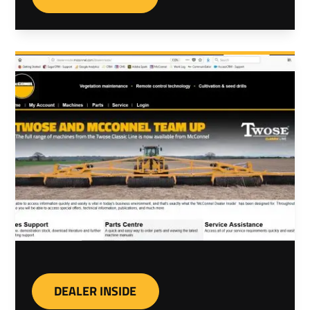
DEALER INSIDE