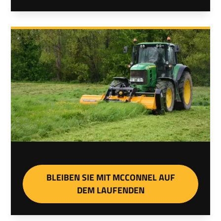
BLEIBEN SIE MIT MCCONNEL AUF
DEM LAUFENDEN