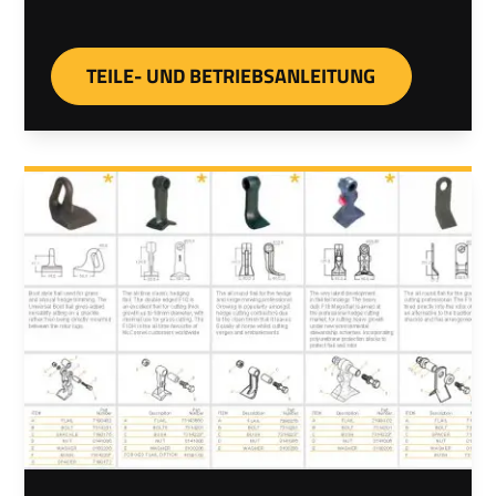
TEILE- UND BETRIEBSANLEITUNG