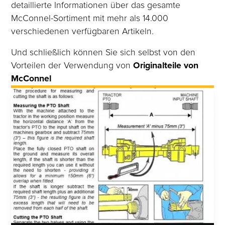
detaillierte Informationen über das gesamte
McConnel-Sortiment mit mehr als 14.000
verschiedenen verfügbaren Artikeln.
Und schließlich können Sie sich selbst von den
Vorteilen der Verwendung von
Originalteile von
McConnel