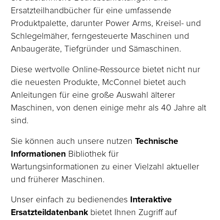
Ersatzteilhandbücher für eine umfassende
Produktpalette, darunter Power Arms, Kreisel- und
Schlegelmäher, ferngesteuerte Maschinen und
Anbaugeräte, Tiefgründer und Sämaschinen.
Diese wertvolle Online-Ressource bietet nicht nur
die neuesten Produkte, McConnel bietet auch
Anleitungen für eine große Auswahl älterer
Maschinen, von denen einige mehr als 40 Jahre alt
sind.
Sie können auch unsere nutzen
Technische
Informationen
Bibliothek für
Wartungsinformationen zu einer Vielzahl aktueller
und früherer Maschinen.
Unser einfach zu bedienendes
Interaktive
Ersatzteildatenbank
bietet Ihnen Zugriff auf