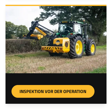
INSPEKTION VOR DER OPERATION