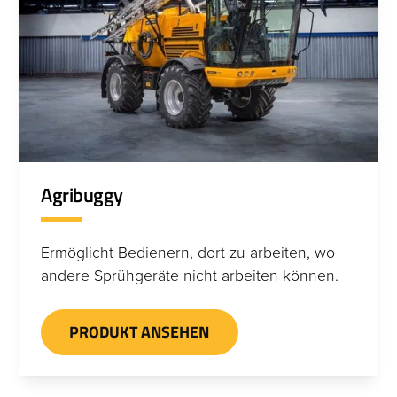
Agribuggy
Ermöglicht Bedienern, dort zu arbeiten, wo
andere Sprühgeräte nicht arbeiten können.
PRODUKT ANSEHEN