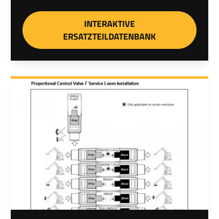
INTERAKTIVE
ERSATZTEILDATENBANK