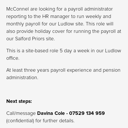
McConnel are looking for a payroll administrator
reporting to the HR manager to run weekly and
monthly payroll for our Ludlow site. This role will
also provide holiday cover for running the payroll at
our Salford Priors site.
This is a site-based role 5 day a week in our Ludlow
office.
At least three years payroll experience and pension
administration.
Next steps:
Call/message
Davina Cole - 07529 134 959
(confidential) for further details.