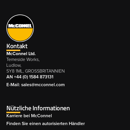
Kontakt
McConnel Ltd.
Temeside Works,
Ludlow,
SY8 1ML, GROSSBRITANNIEN
AN +44 (0) 1584 873131
E-Mail: sales@mcconnel.com
Nützliche Informationen
Karriere bei McConnel
Finden Sie einen autorisierten Händler