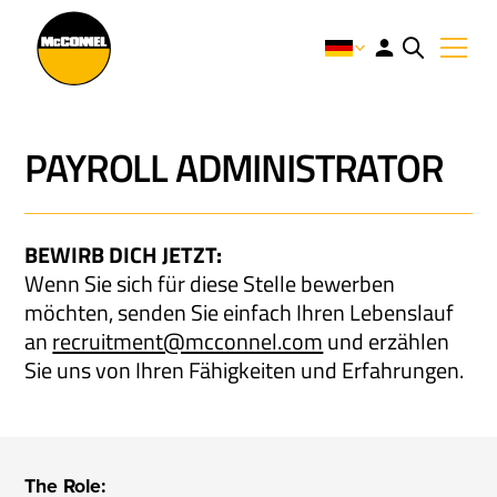
PAYROLL ADMINISTRATOR
BEWIRB DICH JETZT:
Wenn Sie sich für diese Stelle bewerben
möchten, senden Sie einfach Ihren Lebenslauf
an
recruitment@mcconnel.com
und erzählen
Sie uns von Ihren Fähigkeiten und Erfahrungen.
The Role: