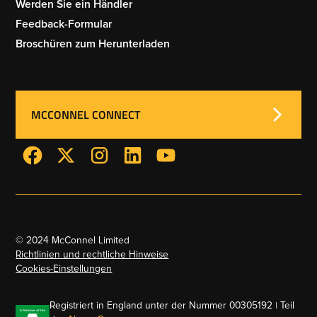
Werden Sie ein Händler
Feedback-Formular
Broschüren zum Herunterladen
MCCONNEL CONNECT
© 2024 McConnel Limited
Richtlinien und rechtliche Hinweise
Cookies-Einstellungen
Registriert in England unter der Nummer 00305192 | Teil